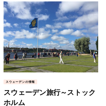
スウェーデンの情報
スウェーデン旅行～ストック
ホルム