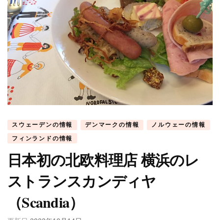
スウェーデンの情報
デンマークの情報
ノルウェーの情報
フィンランドの情報
日本初の北欧料理店 横浜のレ
ストランスカンディヤ
（Scandia）