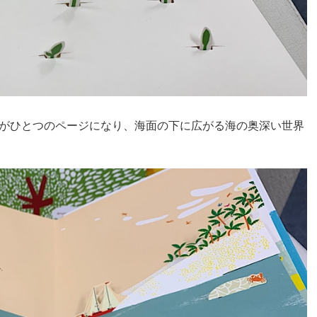
中がひとつのページになり、海面の下に広がる海の奥深い世界