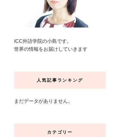
ICC外語学院の小島です。
世界の情報をお届けしていきます
人気記事ランキング
まだデータがありません。
カテゴリー