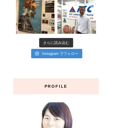
さらに読み込む
Instagram でフォロー
PROFILE