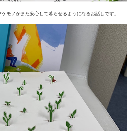
マケモノがまた安心して暮らせるようになるお話しです。