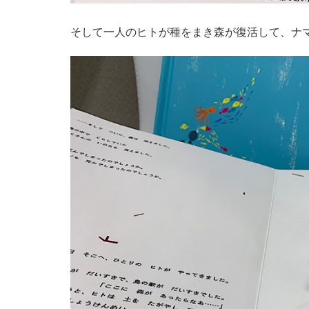
そして一人のヒトが種をまき森が復活して、ナ