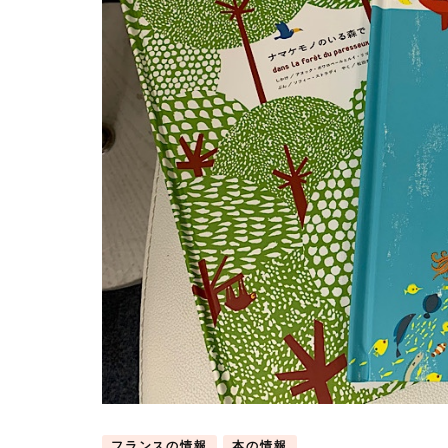
フランスの情報
本の情報