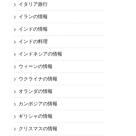
イタリア旅行
イランの情報
インドの情報
インドの料理
インドネシアの情報
ウィーンの情報
ウクライナの情報
オランダの情報
カンボジアの情報
ギリシャの情報
クリスマスの情報