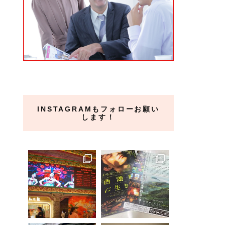
INSTAGRAMもフォローお願い
します！