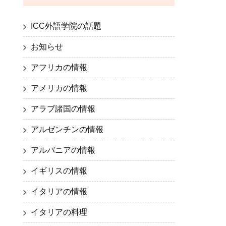
ICC外語学院の話題
お知らせ
アフリカの情報
アメリカの情報
アラブ諸国の情報
アルゼンチンの情報
アルバニアの情報
イギリスの情報
イタリアの情報
イタリアの料理