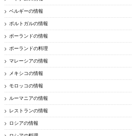
ベルギーの情報
ポルトガルの情報
ポーランドの情報
ポーランドの料理
マレーシアの情報
メキシコの情報
モロッコの情報
ルーマニアの情報
レストランの情報
ロシアの情報
ロシアの料理