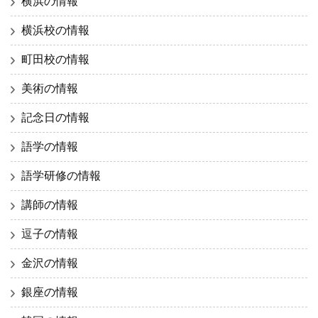
横浜の情報
横浜校の情報
町田校の情報
美術の情報
記念日の情報
語学の情報
語学研修の情報
講師の情報
逗子の情報
金沢の情報
銀座の情報