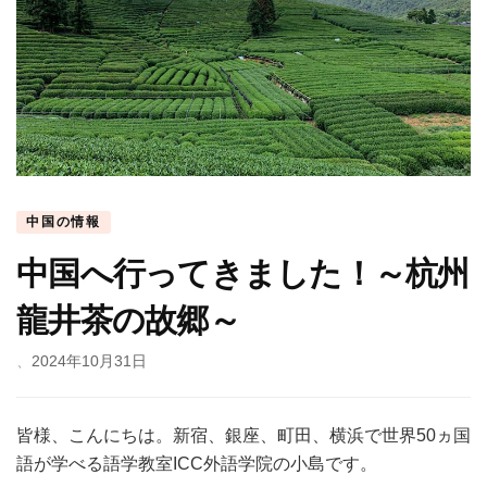
中国の情報
中国へ行ってきました！～杭州
龍井茶の故郷～
、
2024年10月31日
皆様、こんにちは。新宿、銀座、町田、横浜で世界50ヵ国
語が学べる語学教室ICC外語学院の小島です。