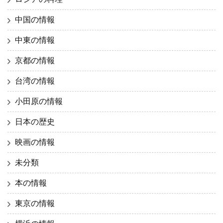
中国の情報
中東の情報
京都の情報
台湾の情報
小田原の情報
日本の歴史
映画の情報
未分類
本の情報
東京の情報