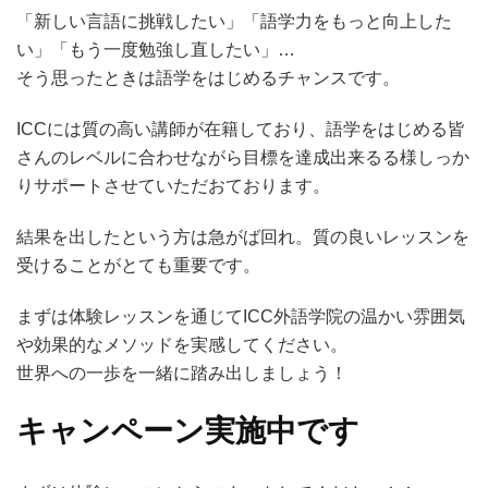
「新しい言語に挑戦したい」「語学力をもっと向上した
い」「もう一度勉強し直したい」…
そう思ったときは語学をはじめるチャンスです。
ICCには質の高い講師が在籍しており、語学をはじめる皆
さんのレベルに合わせながら目標を達成出来るる様しっか
りサポートさせていただおております。
結果を出したという方は急がば回れ。質の良いレッスンを
受けることがとても重要です。
まずは体験レッスンを通じてICC外語学院の温かい雰囲気
や効果的なメソッドを実感してください。
世界への一歩を一緒に踏み出しましょう！
キャンペーン実施中です