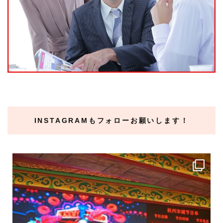
INSTAGRAMもフォローお願いします！