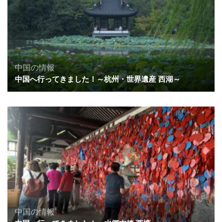
中国の情報
中国へ行ってきました！～杭州・世界遺産 西湖～
中国の情報