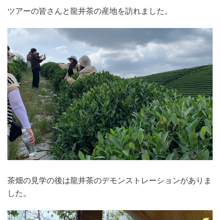
ツアーの皆さんと龍井茶の産地を訪れました。
茶畑の見学の後は龍井茶のデモンストレーションがありま
した。