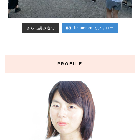
さらに読み込む
Instagram でフォロー
PROFILE