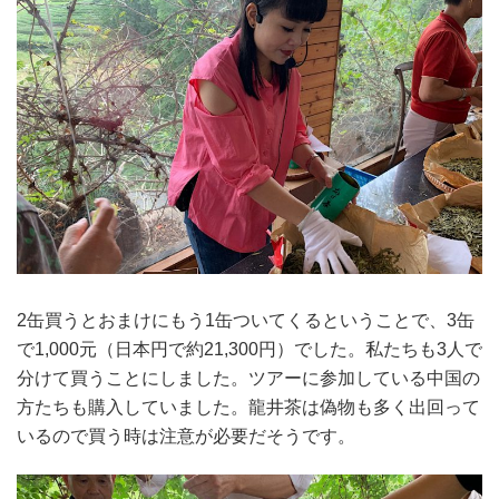
2缶買うとおまけにもう1缶ついてくるということで、3缶
で1,000元（日本円で約21,300円）でした。私たちも3人で
分けて買うことにしました。ツアーに参加している中国の
方たちも購入していました。龍井茶は偽物も多く出回って
いるので買う時は注意が必要だそうです。