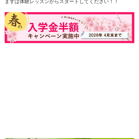
まずは体験レッスンからスタートしてください！！