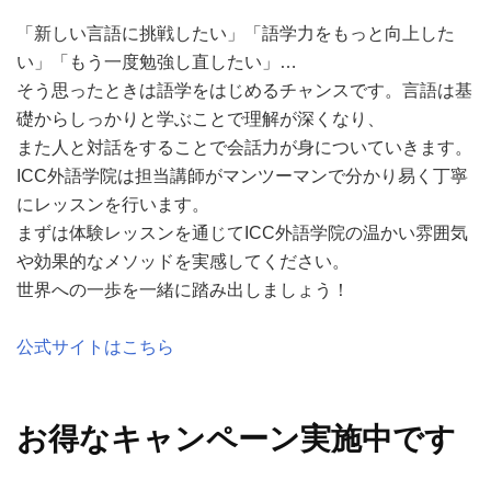
「新しい言語に挑戦したい」「語学力をもっと向上した
い」「もう一度勉強し直したい」…
そう思ったときは語学をはじめるチャンスです。言語は基
礎からしっかりと学ぶことで理解が深くなり、
また人と対話をすることで会話力が身についていきます。
ICC外語学院は担当講師がマンツーマンで分かり易く丁寧
にレッスンを行います。
まずは体験レッスンを通じてICC外語学院の温かい雰囲気
や効果的なメソッドを実感してください。
世界への一歩を一緒に踏み出しましょう！
公式サイトはこちら
お得なキャンペーン実施中です