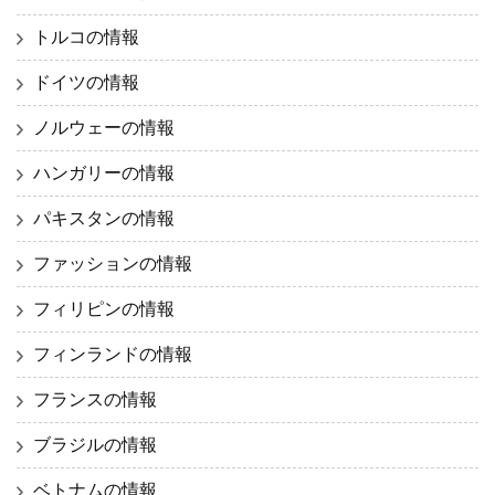
トルコの情報
ドイツの情報
ノルウェーの情報
ハンガリーの情報
パキスタンの情報
ファッションの情報
フィリピンの情報
フィンランドの情報
フランスの情報
ブラジルの情報
ベトナムの情報