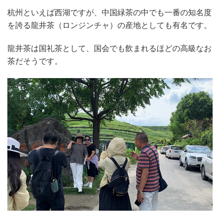
杭州といえば西湖ですが、中国緑茶の中でも一番の知名度
を誇る龍井茶（ロンジンチャ）の産地としても有名です。
龍井茶は国礼茶として、国会でも飲まれるほどの高級なお
茶だそうです。