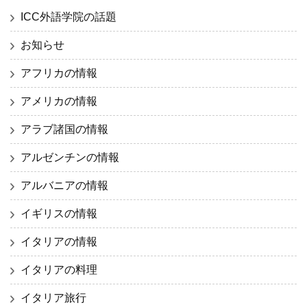
ICC外語学院の話題
お知らせ
アフリカの情報
アメリカの情報
アラブ諸国の情報
アルゼンチンの情報
アルバニアの情報
イギリスの情報
イタリアの情報
イタリアの料理
イタリア旅行