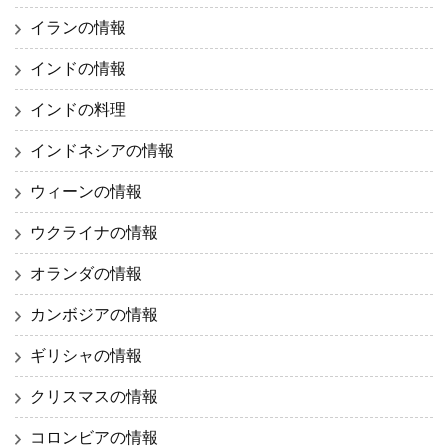
イランの情報
インドの情報
インドの料理
インドネシアの情報
ウィーンの情報
ウクライナの情報
オランダの情報
カンボジアの情報
ギリシャの情報
クリスマスの情報
コロンビアの情報