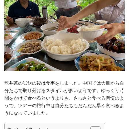
龍井茶の試飲の後は食事をしました。中国では大皿から自
分たちで取り分けるスタイルが多いようです。ゆっくり時
間をかけて食べるというよりも、さっさと食べる習慣のよ
うで、ツアーの旅行中は自分たちもだんだん早く食べるよ
うになっていました。