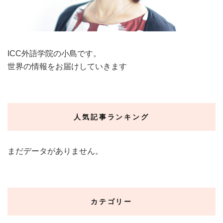
ICC外語学院の小島です。
世界の情報をお届けしていきます
人気記事ランキング
まだデータがありません。
カテゴリー