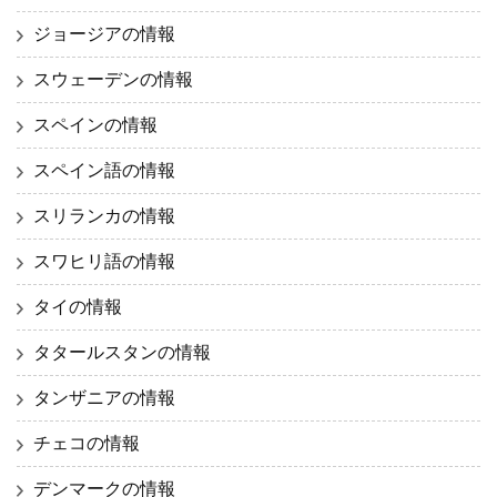
ジョージアの情報
スウェーデンの情報
スペインの情報
スペイン語の情報
スリランカの情報
スワヒリ語の情報
タイの情報
タタールスタンの情報
タンザニアの情報
チェコの情報
デンマークの情報