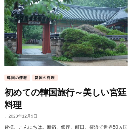
韓国の情報
韓国の料理
初めての韓国旅行～美しい宮廷
料理
、
2023年12月9日
皆様、こんにちは。新宿、銀座、町田、横浜で世界50ヵ国