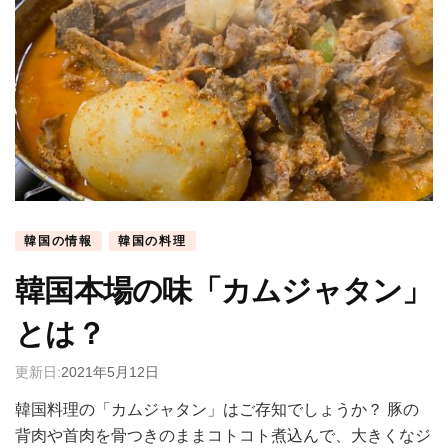
韓国の情報
韓国の料理
韓国本場の味「カムジャタン」
とは？
更新日:
2021年5月12日
韓国料理の「カムジャタン」はご存知でしょうか？ 豚の
背肉や首肉を骨つきのままコトコト煮込んで、大きくなジ