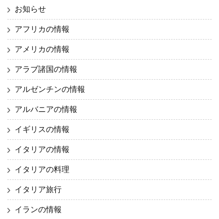
お知らせ
アフリカの情報
アメリカの情報
アラブ諸国の情報
アルゼンチンの情報
アルバニアの情報
イギリスの情報
イタリアの情報
イタリアの料理
イタリア旅行
イランの情報