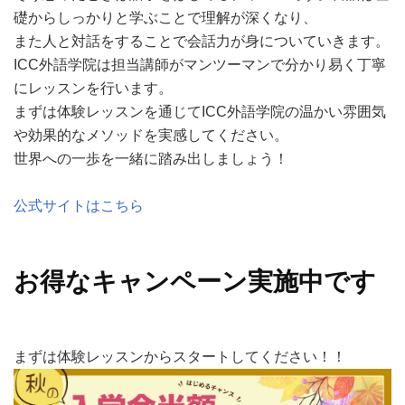
礎からしっかりと学ぶことで理解が深くなり、
また人と対話をすることで会話力が身についていきます。
ICC外語学院は担当講師がマンツーマンで分かり易く丁寧
にレッスンを行います。
まずは体験レッスンを通じてICC外語学院の温かい雰囲気
や効果的なメソッドを実感してください。
世界への一歩を一緒に踏み出しましょう！
公式サイトはこちら
お得なキャンペーン実施中です
まずは体験レッスンからスタートしてください！！