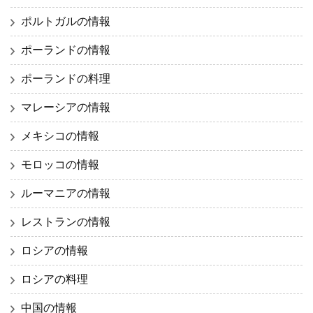
ポルトガルの情報
ポーランドの情報
ポーランドの料理
マレーシアの情報
メキシコの情報
モロッコの情報
ルーマニアの情報
レストランの情報
ロシアの情報
ロシアの料理
中国の情報