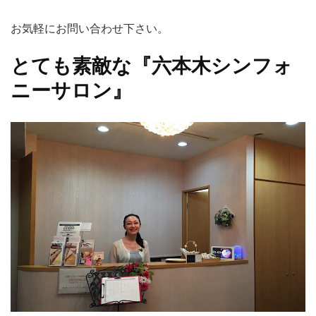
お気軽にお問い合わせ下さい。
とても素敵な『六本木シンフォ
ニーサロン』