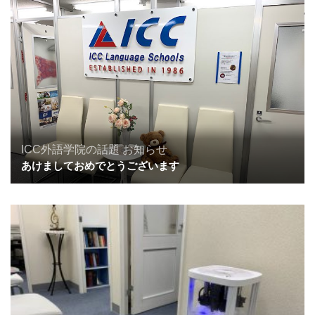
ICC外語学院の話題
お知らせ
あけましておめでとうございます