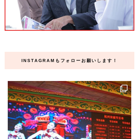
INSTAGRAMもフォローお願いします！