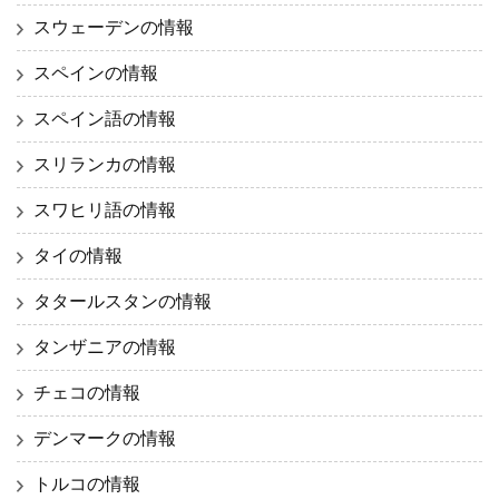
スウェーデンの情報
スペインの情報
スペイン語の情報
スリランカの情報
スワヒリ語の情報
タイの情報
タタールスタンの情報
タンザニアの情報
チェコの情報
デンマークの情報
トルコの情報