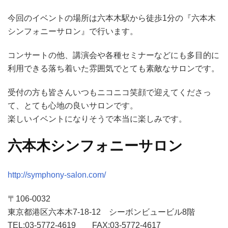
今回のイベントの場所は六本木駅から徒歩1分の『六本木
シンフォニーサロン』で行います。
コンサートの他、講演会や各種セミナーなどにも多目的に
利用できる落ち着いた雰囲気でとても素敵なサロンです。
受付の方も皆さんいつもニコニコ笑顔で迎えてくださっ
て、とても心地の良いサロンです。
楽しいイベントになりそうで本当に楽しみです。
六本木シンフォニーサロン
http://symphony-salon.com/
〒106-0032
東京都港区六本木7-18-12 シーボンビュービル8階
TEL:03-5772-4619 FAX:03-5772-4617