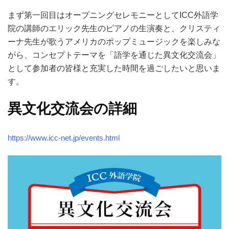
まず第一回目はオープニングセレモニーとしてICC外語学
院の講師のエリック先生のピアノの生演奏と、クリスティ
ーナ先生が歌うアメリカのポップミュージックを楽しみな
がら、コンセプトテーマを「語学を通じた異文化交流会」
として参加者の皆様と充実した時間を過ごしたいと思いま
す。
異文化交流会の詳細
https://www.icc-net.jp/events.html