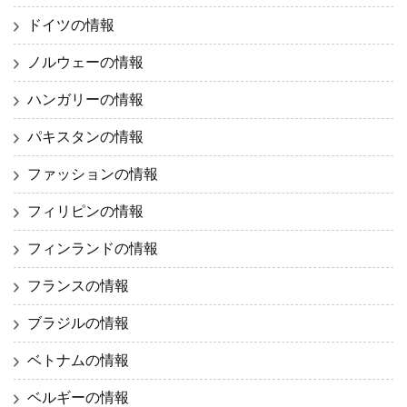
ドイツの情報
ノルウェーの情報
ハンガリーの情報
パキスタンの情報
ファッションの情報
フィリピンの情報
フィンランドの情報
フランスの情報
ブラジルの情報
ベトナムの情報
ベルギーの情報