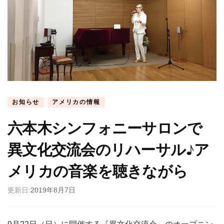
お知らせ
アメリカの情報
六本木シンフォニーサロンで
異文化交流会のリハーサル♪ア
メリカの音楽を聴きながら
更新日:
2019年8月7日