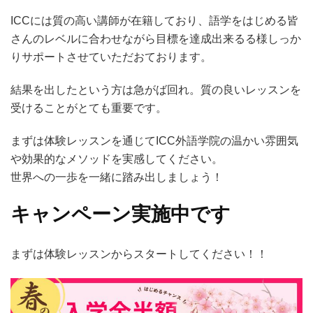
ICCには質の高い講師が在籍しており、語学をはじめる皆
さんのレベルに合わせながら目標を達成出来るる様しっか
りサポートさせていただおております。
結果を出したという方は急がば回れ。質の良いレッスンを
受けることがとても重要です。
まずは体験レッスンを通じてICC外語学院の温かい雰囲気
や効果的なメソッドを実感してください。
世界への一歩を一緒に踏み出しましょう！
キャンペーン実施中です
まずは体験レッスンからスタートしてください！！