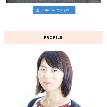
Instagram でフォロー
PROFILE