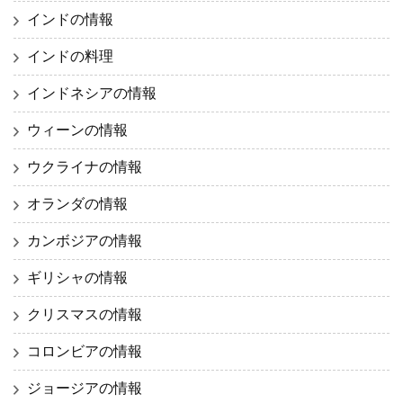
インドの情報
インドの料理
インドネシアの情報
ウィーンの情報
ウクライナの情報
オランダの情報
カンボジアの情報
ギリシャの情報
クリスマスの情報
コロンビアの情報
ジョージアの情報