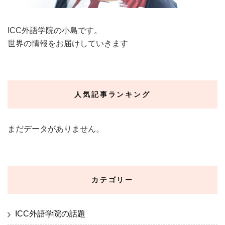
ICC外語学院の小島です。
世界の情報をお届けしていきます
人気記事ランキング
まだデータがありません。
カテゴリー
ICC外語学院の話題