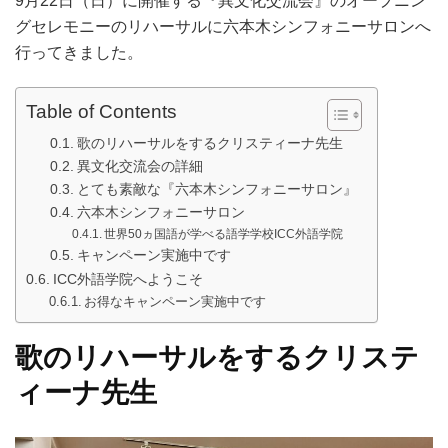
9月22日（日）に開催する『異文化交流会』のオープニン
グセレモニーのリハーサルに六本木シンフォニーサロンへ
行ってきました。
Table of Contents
歌のリハーサルをするクリスティーナ先生
異文化交流会の詳細
とても素敵な『六本木シンフォニーサロン』
六本木シンフォニーサロン
世界50ヵ国語が学べる語学学校ICC外語学院
キャンペーン実施中です
ICC外語学院へようこそ
お得なキャンペーン実施中です
歌のリハーサルをするクリステ
ィーナ先生