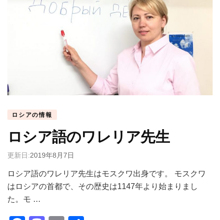
ロシアの情報
ロシア語のワレリア先生
更新日:
2019年8月7日
ロシア語のワレリア先生はモスクワ出身です。 モスクワ
はロシアの首都で、その歴史は1147年より始まりまし
た。モ …