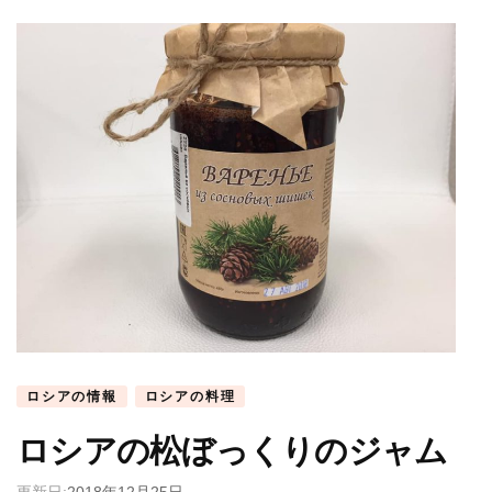
ロシアの情報
ロシアの料理
ロシアの松ぼっくりのジャム