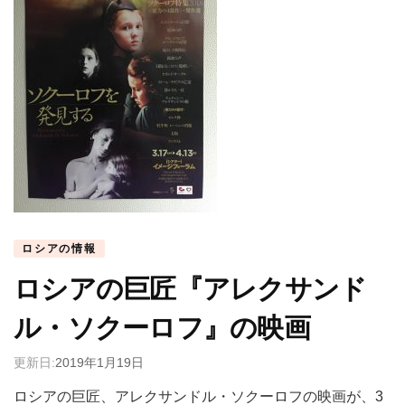
ロシアの情報
ロシアの巨匠『アレクサンド
ル・ソクーロフ』の映画
更新日:
2019年1月19日
ロシアの巨匠、アレクサンドル・ソクーロフの映画が、3