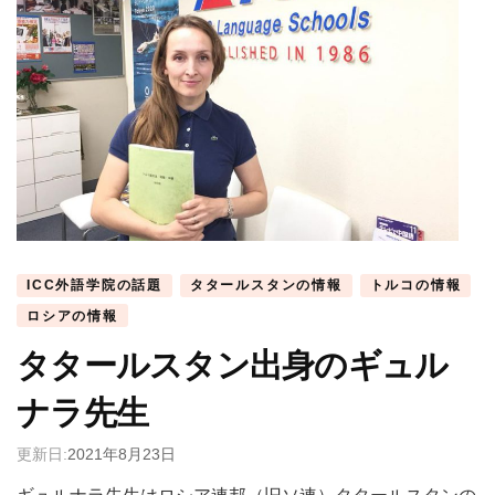
ICC外語学院の話題
タタールスタンの情報
トルコの情報
ロシアの情報
タタールスタン出身のギュル
ナラ先生
更新日:
2021年8月23日