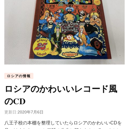
ロシアの情報
ロシアのかわいいレコード風
のCD
更新日:
2020年7月6日
八王子校の本棚を整理していたらロシアのかわいいCDを