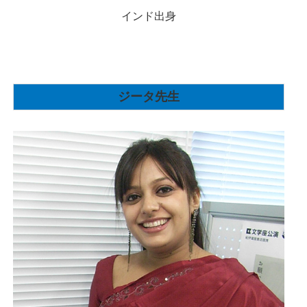
インド出身
ジータ先生