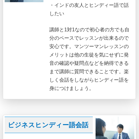
・インドの友人とヒンディー語で話
したい
講師と1対1なので初心者の方でも自
分のペースでレッスンが出来るので
安心です。マンツーマンレッスンの
メリットは他の生徒を気にせずに発
音の確認や疑問点などを納得できる
まで講師に質問できることです。楽
しく会話をしながらヒンディー語を
身につけましょう。
ビジネスヒンディー語会話