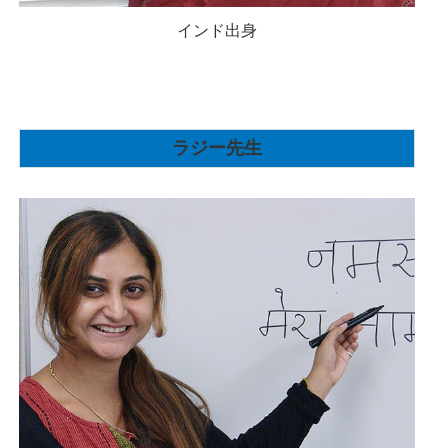
インド出身
ラジー先生