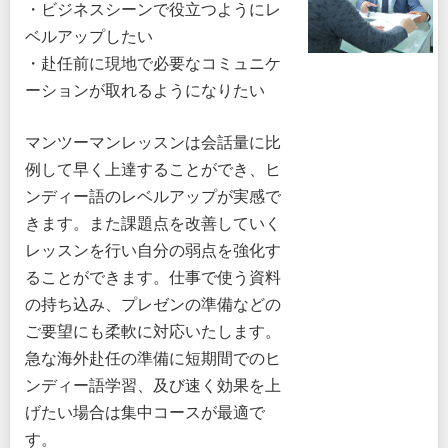
・ビジネスシーンで役立つようにレ
ベルアップしたい
・赴任前に現地で必要なコミュニケ
ーションが取れるようになりたい
マンツーマンレッスンは会話量に比
例して早く上達することができ、ヒ
ンディー語のレベルアップが実感で
きます。また課題点を改善していく
レッスンを行い自分の弱点を強化す
ることができます。仕事で使う資料
の持ち込み、プレゼンの準備などの
ご要望にも柔軟に対応いたします。
急な海外赴任の準備に短期間でのヒ
ンディー語学習、及び速く効果を上
げたい場合は集中コースが最適で
す。