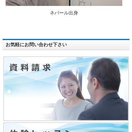
ネパール出身
お気軽にお問い合わせ下さい