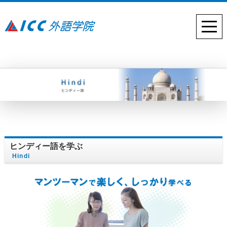
ヒンディー語を学ぶ
Hindi