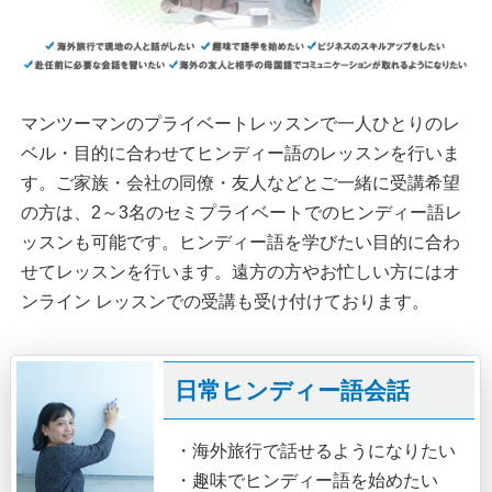
マンツーマンのプライベートレッスンで一人ひとりのレ
ベル・目的に合わせてヒンディー語のレッスンを行いま
す。ご家族・会社の同僚・友人などとご一緒に受講希望
の方は、2～3名のセミプライベートでのヒンディー語レ
ッスンも可能です。ヒンディー語を学びたい目的に合わ
せてレッスンを行います。遠方の方やお忙しい方にはオ
ンライン レッスンでの受講も受け付けております。
日常ヒンディー語会話
・海外旅行で話せるようになりたい
・趣味でヒンディー語を始めたい