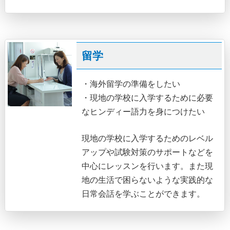
留学
・海外留学の準備をしたい
・現地の学校に入学するために必要
なヒンディー語力を身につけたい
現地の学校に入学するためのレベル
アップや試験対策のサポートなどを
中心にレッスンを行います。また現
地の生活で困らないような実践的な
日常会話を学ぶことができます。