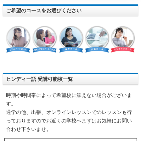
ご希望のコースをお選びください
ヒンディー語 受講可能校一覧
時期や時間帯によって希望校に添えない場合がございま
す。
通学の他、出張、オンラインレッスンでのレッスンも行
っておりますのでお近くの学校へまずはお気軽にお問い
合わせ下さいませ。