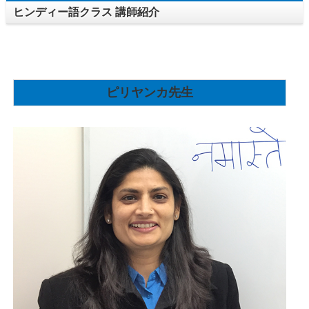
ヒンディー語クラス 講師紹介
ピリヤンカ先生