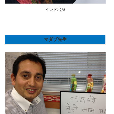
インド出身
マダブ先生