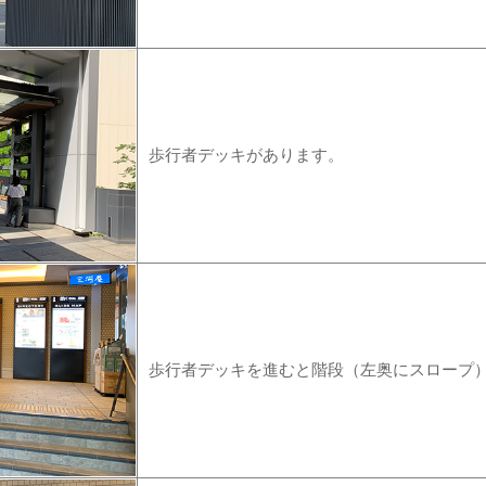
歩行者デッキがあります。
歩行者デッキを進むと階段（左奥にスロープ