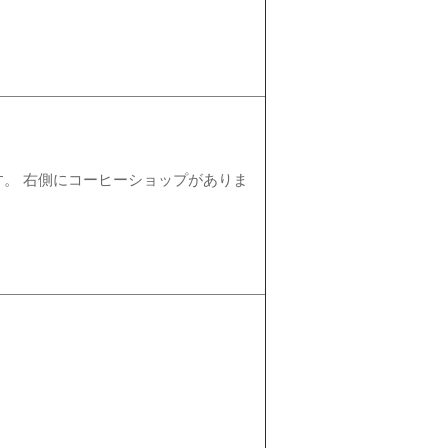
。 右側にコーヒーショップがありま