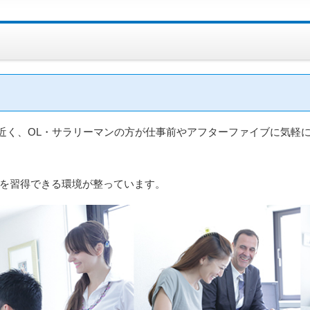
に近く、OL・サラリーマンの方が仕事前やアフターファイブに気軽
を習得できる環境が整っています。