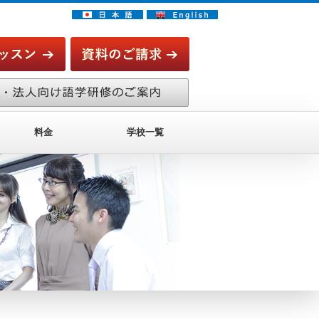
料金
学校一覧