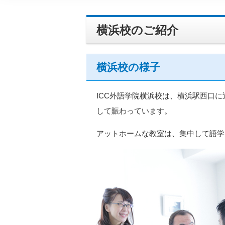
横浜校のご紹介
横浜校の様子
ICC外語学院横浜校は、横浜駅西口
して賑わっています。
アットホームな教室は、集中して語学