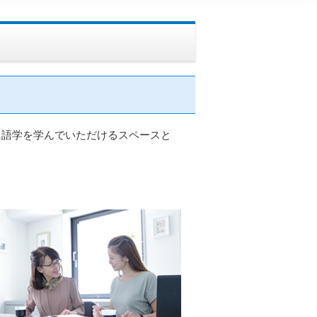
に語学を学んでいただけるスペースと