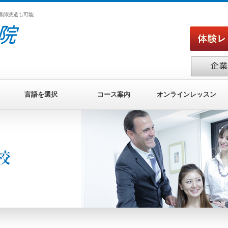
 講師派遣も可能
言語を選択
コース案内
オンラインレッスン