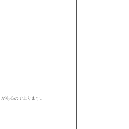
）があるので上ります。