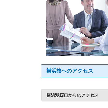
横浜校へのアクセス
横浜駅西口からのアクセス