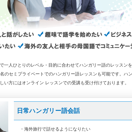
で一人ひとりのレベル・目的に合わせてハンガリー語のレッスン
3名のセミプライベートでのハンガリー語レッスンも可能です。ハ
しい方にはオンライン レッスンでの受講も受け付けております。
日常ハンガリー語会話
・海外旅行で話せるようになりたい