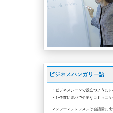
ビジネスハンガリー語
・ビジネスシーンで役立つようにレ
・赴任前に現地で必要なコミュニケ
マンツーマンレッスンは会話量に比