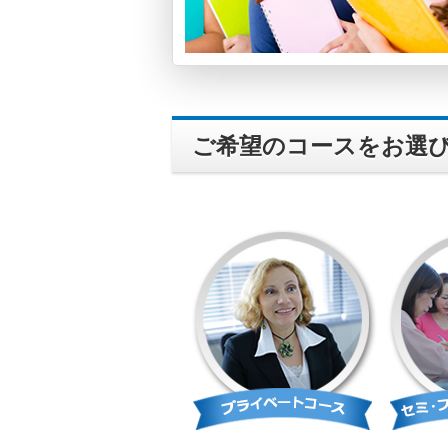
ご希望のコースをお選