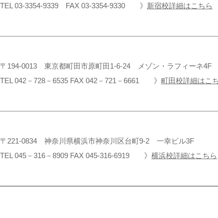
TEL 03-3354-9339 FAX 03-3354-9330 》
新宿校詳細はこちら
〒194-0013 東京都町田市原町田1-6-24 メゾン・ラフィーネ4F
TEL 042－728－6535 FAX 042－721－6661 》
町田校詳細はこ
〒221-0834 神奈川県横浜市神奈川区台町9-2 一幸ビル3F
TEL 045－316－8909 FAX 045-316-6919 》
横浜校詳細はこちら