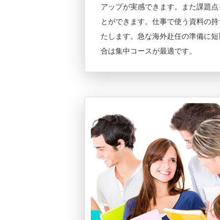
アップが実感できます。また課題点
とができます。仕事で使う資料の持
たします。急な海外赴任の準備に短
合は集中コースが最適です。