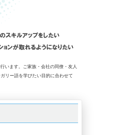
を行います。ご家族・会社の同僚・友人
ンガリー語を学びたい目的に合わせて