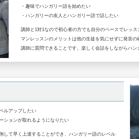
・趣味でハンガリー語を始めたい
・ハンガリーの友人とハンガリー語で話したい
講師と1対1なので初心者の方でも自分のペースでレッ
マンレッスンのメリットは他の生徒を気にせずに発音の
講師に質問できることです。楽しく会話をしながらハン
ベルアップしたい
ーションが取れるようになりたい
例して早く上達することができ、ハンガリー語のレベル