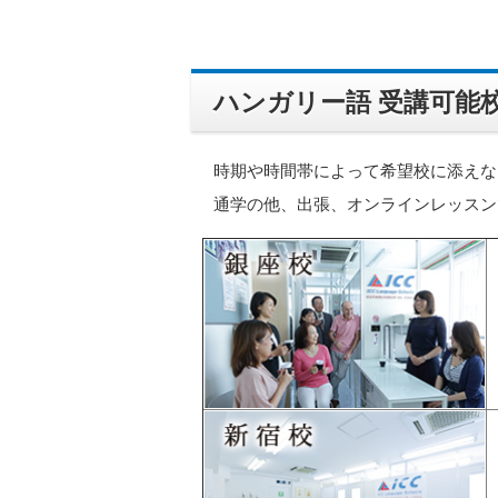
ハンガリー語 受講可能
時期や時間帯によって希望校に添えな
通学の他、出張、オンラインレッスン