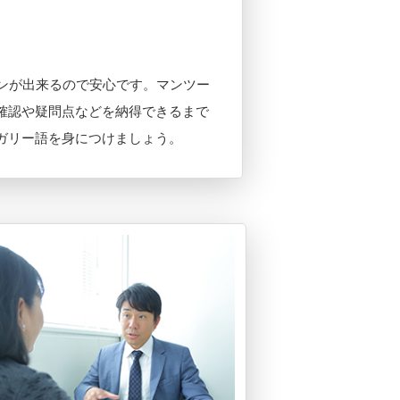
スンが出来るので安心です。マンツー
確認や疑問点などを納得できるまで
ガリー語を身につけましょう。