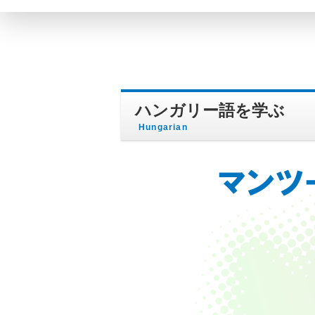
ハンガリー語を学ぶ
Hungarian