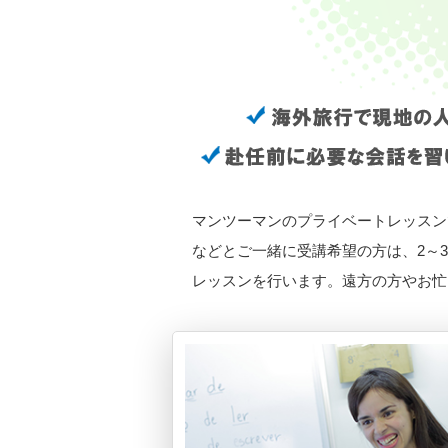
マンツーマンのプライベートレッスン
などとご一緒に受講希望の方は、2～
レッスンを行います。遠方の方やお忙