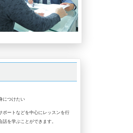
身につけたい
サポートなどを中心にレッスンを行
会話を学ぶことができます。