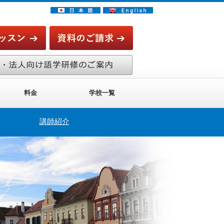
料金
学校一覧
講師紹介