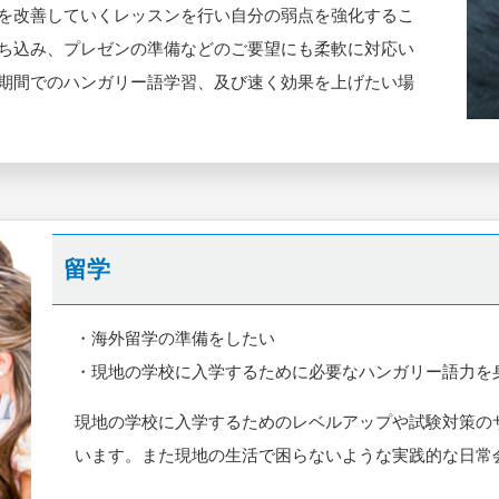
を改善していくレッスンを行い自分の弱点を強化するこ
ち込み、プレゼンの準備などのご要望にも柔軟に対応い
期間でのハンガリー語学習、及び速く効果を上げたい場
留学
・海外留学の準備をしたい
・現地の学校に入学するために必要なハンガリー語力を
現地の学校に入学するためのレベルアップや試験対策の
います。また現地の生活で困らないような実践的な日常