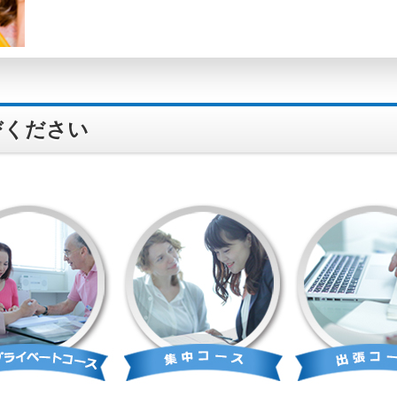
びください