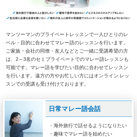
マンツーマンのプライベートレッスンで一人ひとりのレ
ベル・目的に合わせてマレー語のレッスンを行います。
ご家族・会社の同僚・友人などとご一緒に受講希望の方
は、2～3名のセミプライベートでのマレー語レッスンも
可能です。マレー語を学びたい目的に合わせてレッスン
を行います。遠方の方やお忙しい方にはオンライン レッ
スンでの受講も受け付けております。
日常マレー語会話
・海外旅行で話せるようになりたい
・趣味でマレー語を始めたい