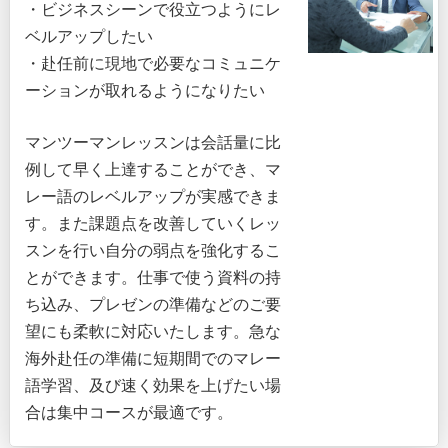
・ビジネスシーンで役立つようにレ
ベルアップしたい
・赴任前に現地で必要なコミュニケ
ーションが取れるようになりたい
マンツーマンレッスンは会話量に比
例して早く上達することができ、マ
レー語のレベルアップが実感できま
す。また課題点を改善していくレッ
スンを行い自分の弱点を強化するこ
とができます。仕事で使う資料の持
ち込み、プレゼンの準備などのご要
望にも柔軟に対応いたします。急な
海外赴任の準備に短期間でのマレー
語学習、及び速く効果を上げたい場
合は集中コースが最適です。