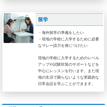
留学
・海外留学の準備をしたい
・現地の学校に入学するために必要
なマレー語力を身につけたい
現地の学校に入学するためのレベル
アップや試験対策のサポートなどを
中心にレッスンを行います。また現
地の生活で困らないような実践的な
日常会話を学ぶことができます。