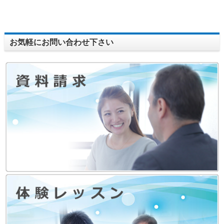
お気軽にお問い合わせ下さい