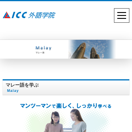
マレー語を学ぶ
Malay