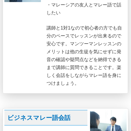
・マレーシアの友人とマレー語で話
したい
講師と1対1なので初心者の方でも自
分のペースでレッスンが出来るので
安心です。マンツーマンレッスンの
メリットは他の生徒を気にせずに発
音の確認や疑問点などを納得できる
まで講師に質問できることです。楽
しく会話をしながらマレー語を身に
つけましょう。
ビジネスマレー語会話