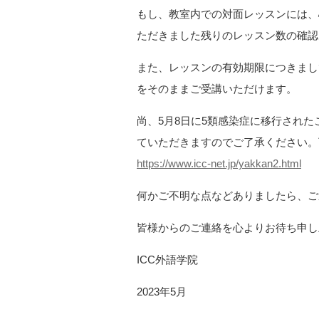
もし、教室内での対面レッスンには、
ただきました残りのレッスン数の確認
また、レッスンの有効期限につきまし
をそのままご受講いただけます。
尚、5月8日に5類感染症に移行され
ていただきますのでご了承ください。
https://www.icc-net.jp/yakkan2.html
何かご不明な点などありましたら、ご
皆様からのご連絡を心よりお待ち申し
ICC外語学院
2023年5月