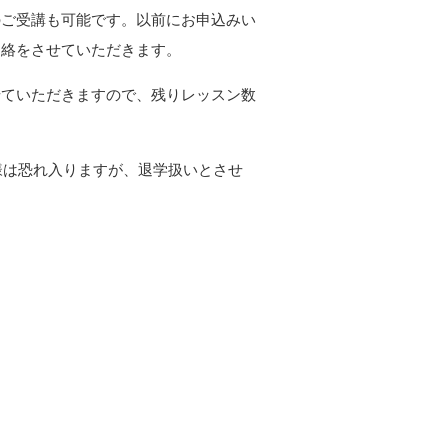
のご受講も可能です。以前にお申込みい
連絡をさせていただきます。
せていただきますので、残りレッスン数
様は恐れ入りますが、退学扱いとさせ