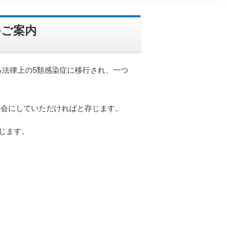
のご案内
る法律上の5類感染症に移行され、一つ
機会にしていただければと存じます。
じます。