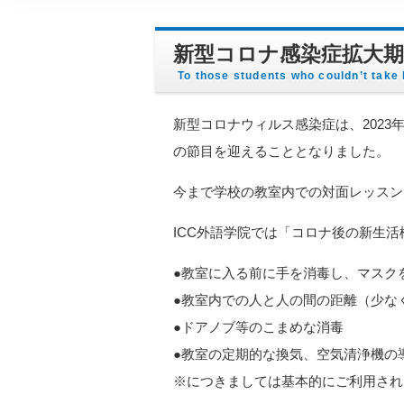
新型コロナ感染症拡大
To those students who couldn’t take
新型コロナウィルス感染症は、202
の節目を迎えることとなりました。
今まで学校の教室内での対面レッスン
ICC外語学院では「コロナ後の新生
●教室に入る前に手を消毒し、マスク
●教室内での人と人の間の距離（少な
●ドアノブ等のこまめな消毒
●教室の定期的な換気、空気清浄機の
※につきましては基本的にご利用され