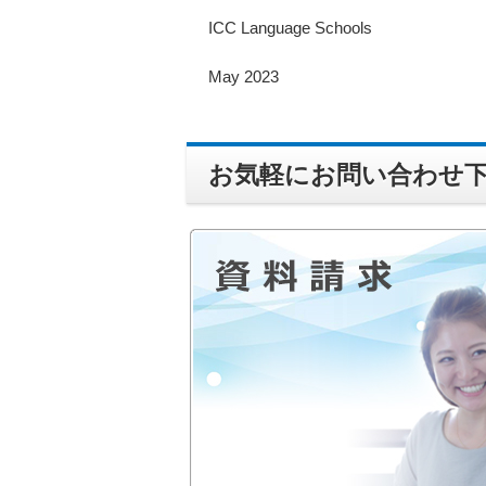
ICC Language Schools
May 2023
お気軽にお問い合わせ