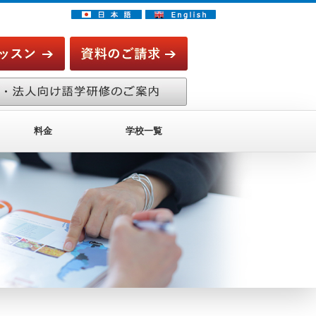
料金
学校一覧